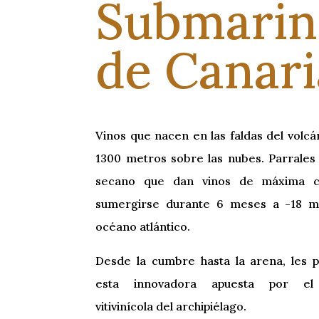
Submarin
de Canari
Vinos que nacen en las faldas del volcá
1300 metros sobre las nubes. Parrales
secano que dan vinos de máxima ca
sumergirse durante 6 meses a -18 m
océano atlántico.
Desde la cumbre hasta la arena, les 
esta innovadora apuesta por el 
vitivinícola del archipiélago.