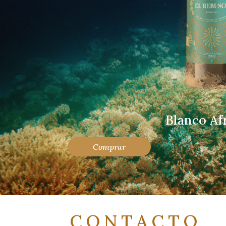
Blanco Af
Comprar
CONTACTO