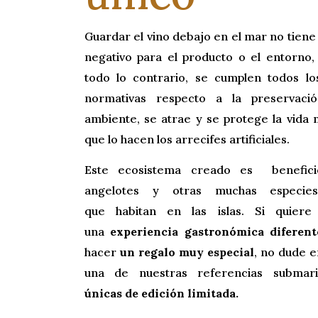
Guardar el vino debajo en el mar no tiene
negativo para el producto o el entorno,
todo lo contrario, se cumplen todos los
normativas respecto a la preservaci
ambiente, se atrae y se protege la vida m
que lo hacen los arrecifes artificiales.
Este ecosistema creado es benefici
angelotes y otras muchas especies
que habitan en las islas. Si quiere 
una
experiencia gastronómica diferent
hacer
un regalo muy especial
, no dude 
una de nuestras referencias submar
únicas de edición limitada.