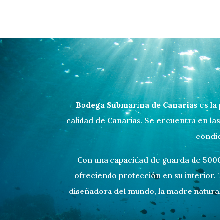
Bodega Submarina de Canarias
es la
calidad de Canarias. Se encuentra en las
condi
Con una capacidad de guarda de 5000 
ofreciendo protección en su
interior.
diseñadora
del mundo,
la
madre natura