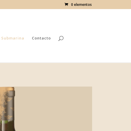
0 elementos
 Submarina
Contacto